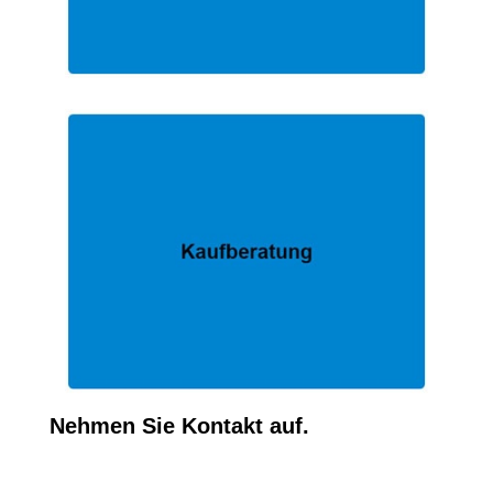
Nehmen Sie Kontakt auf.