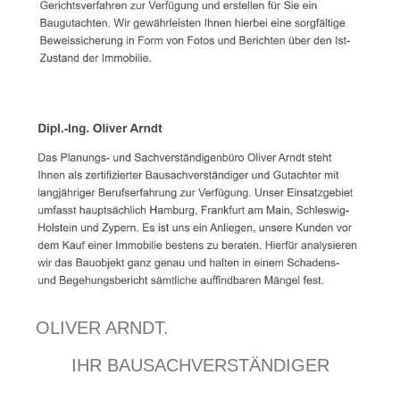
OLIVER ARNDT.
IHR BAUSACHVERSTÄNDIGER